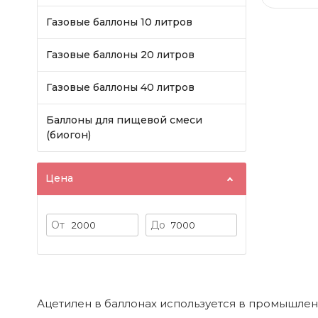
Газовые баллоны 10 литров
Газовые баллоны 20 литров
Газовые баллоны 40 литров
Баллоны для пищевой смеси
(биогон)
Цена
От
До
Ацетилен в баллонах используется в промышленн