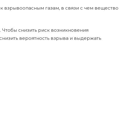
 к взрывоопасным газам, в связи с чем вещество
. Чтобы снизить риск возникновения
 снизить вероятность взрыва и выдержать