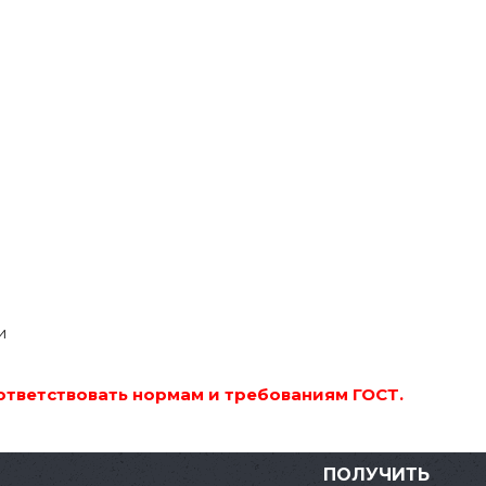
и
оответствовать нормам и требованиям ГОСТ.
ПОЛУЧИТЬ