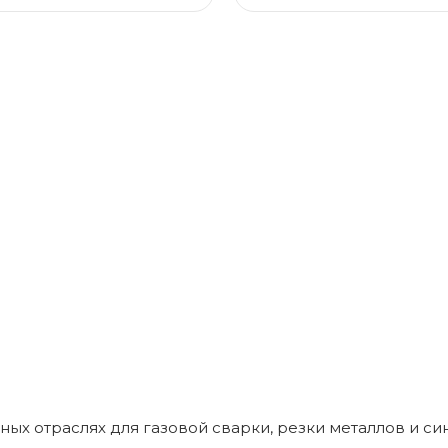
ых отраслях для газовой сварки, резки металлов и си