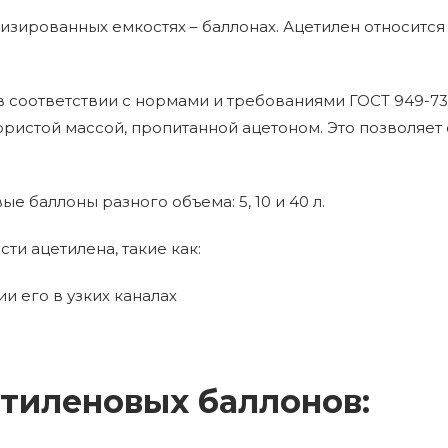
изированных емкостях – баллонах. Ацетилен относится
в соответствии с нормами и требованиями ГОСТ 949-73
ристой массой, пропитанной ацетоном. Это позволяет
 баллоны разного объема: 5, 10 и 40 л.
и ацетилена, такие как:
 его в узких каналах
тиленовых баллонов: