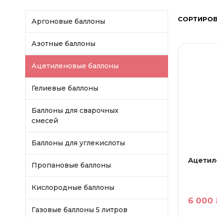
СОРТИРОВ
Аргоновые баллоны
Азотные баллоны
Ацетиленовые баллоны
Гелиевые баллоны
Баллоны для сварочных
смесей
Баллоны для углекислоты
Ацетил
Пропановые баллоны
Кислородные баллоны
6 000 
Газовые баллоны 5 литров