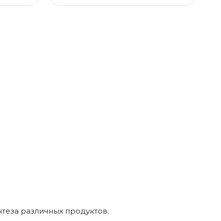
нтеза различных продуктов.