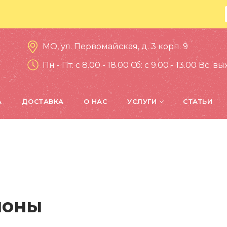
МО, ул. Первомайская, д. 3 корп. 9
Пн - Пт: c 8.00 - 18.00 Сб: c 9.00 - 13.00 Вс: 
А
ДОСТАВКА
О НАС
УСЛУГИ
СТАТЬИ
лоны