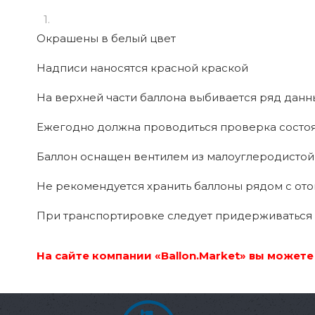
Окрашены в белый цвет
Надписи наносятся красной краской
На верхней части баллона выбивается ряд данн
Ежегодно должна проводиться проверка состо
Баллон оснащен вентилем из малоуглеродистой
Не рекомендуется хранить баллоны рядом с от
При транспортировке следует придерживаться
На сайте компании «Ballon.Market» вы может