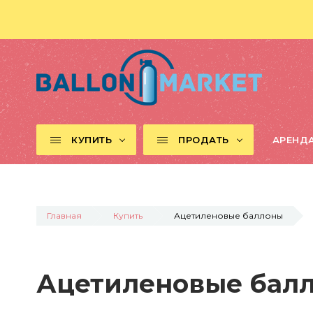
КУПИТЬ
ПРОДАТЬ
АРЕНД
Главная
Купить
Ацетиленовые баллоны
Ацетиленовые бал