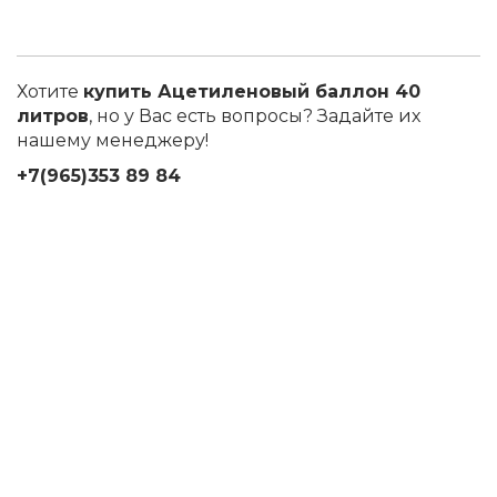
Хотите
купить Ацетиленовый баллон 40
литров
, но у Вас есть вопросы? Задайте их
нашему менеджеру!
+7(965)353 89 84