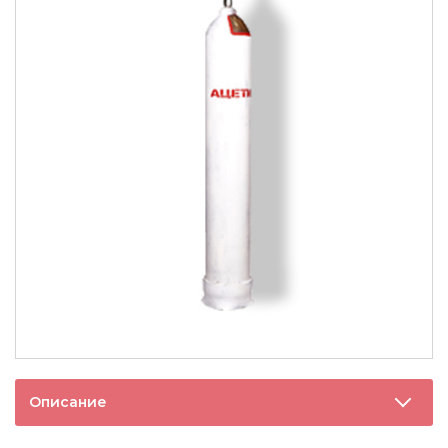
Описание