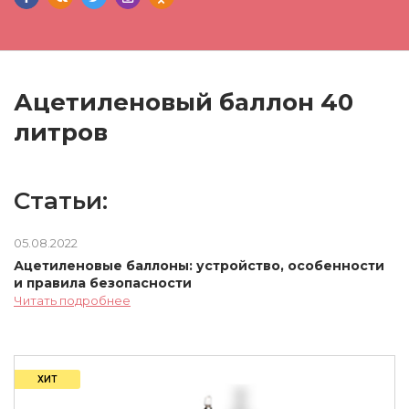
Ацетиленовый баллон 40
литров
Статьи:
05.08.2022
Ацетиленовые баллоны: устройство, особенности
и правила безопасности
Читать подробнее
ХИТ