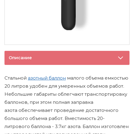
Описание
Стальной
азотный баллон
малого объема емкостью
20 литров удобен для умеренных объемов работ.
Небольшие габариты облегчают транспортировку
баллонов, при этом полная заправка
азота обеспечивает проведение достаточного
большого объема работ. Вместимость 20-
литрового баллона - 3.7кг азота. Баллон изготовлен