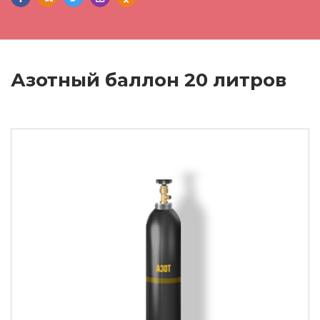
Азотный баллон 20 литров