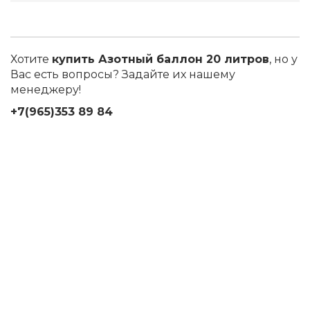
Хотите
купить Азотный баллон 20 литров
, но у
Вас есть вопросы? Задайте их нашему
менеджеру!
+7(965)353 89 84