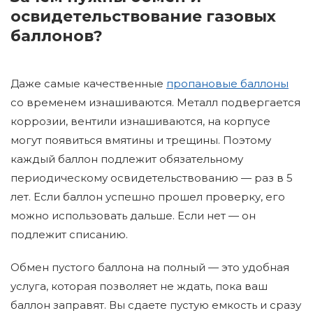
освидетельствование газовых
баллонов?
Даже самые качественные
пропановые баллоны
со временем изнашиваются. Металл подвергается
коррозии, вентили изнашиваются, на корпусе
могут появиться вмятины и трещины. Поэтому
каждый баллон подлежит обязательному
периодическому освидетельствованию — раз в 5
лет. Если баллон успешно прошел проверку, его
можно использовать дальше. Если нет — он
подлежит списанию.
Обмен пустого баллона на полный — это удобная
услуга, которая позволяет не ждать, пока ваш
баллон заправят. Вы сдаете пустую емкость и сразу