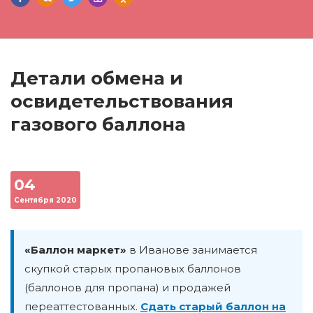
Детали обмена и
освидетельствования
газового баллона
04
Сентября 2020
«Баллон маркет»
в Иванове занимается
скупкой старых пропановых баллонов
(баллонов для пропана) и продажей
переаттестованных.
Сдать старый баллон на