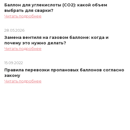
Баллон для углекислоты (СО2): какой объем
выбрать для сварки?
Читать подробнее
28.05.2026
Замена вентиля на газовом баллоне: когда и
почему это нужно делать?
Читать подробнее
15.09.2022
Правила перевозки пропановых баллонов согласно
закону
Читать подробнее