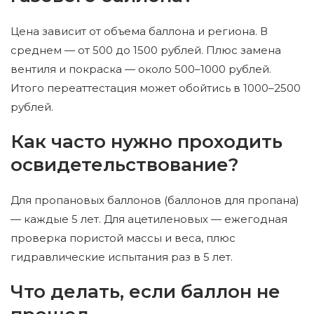
Цена зависит от объема баллона и региона. В
среднем — от 500 до 1500 рублей. Плюс замена
вентиля и покраска — около 500–1000 рублей.
Итого переаттестация может обойтись в 1000–2500
рублей.
Как часто нужно проходить
освидетельствование?
Для пропановых баллонов (баллонов для пропана)
— каждые 5 лет. Для ацетиленовых — ежегодная
проверка пористой массы и веса, плюс
гидравлические испытания раз в 5 лет.
Что делать, если баллон не