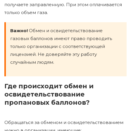
получаете заправленную. При этом оплачивается
только объем газа.
Важно!
Обмен и освидетельствование
газовых баллонов имеют право проводить
только организации с соответствующей
лицензией. Не доверяйте эту работу
случайным людям.
Где происходит обмен и
освидетельствование
пропановых баллонов?
Обращаться за обменом и освидетельствованием
нужно в организации, имеющие: