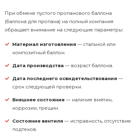
При обмене пустого пропанового баллона
(баллона для пропана) на полный компания
обращает внимание на следующие параметры:
Материал изготовления
— стальной или
композитный баллон.
Дата производства
— возраст баллона.
Дата последнего освидетельствования
—
срок следующей проверки.
Внешнее состояние
— наличие вмятин,
коррозии, трещин.
Состояние вентиля
— исправность, отсутствие
подтеков.