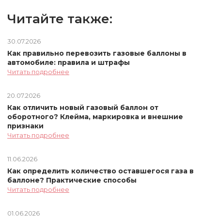
Читайте также:
30.07.2026
Как правильно перевозить газовые баллоны в
автомобиле: правила и штрафы
Читать подробнее
20.07.2026
Как отличить новый газовый баллон от
оборотного? Клейма, маркировка и внешние
признаки
Читать подробнее
11.06.2026
Как определить количество оставшегося газа в
баллоне? Практические способы
Читать подробнее
01.06.2026