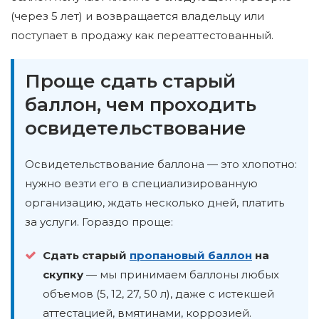
(через 5 лет) и возвращается владельцу или
поступает в продажу как переаттестованный.
Проще сдать старый
баллон, чем проходить
освидетельствование
Освидетельствование баллона — это хлопотно:
нужно везти его в специализированную
организацию, ждать несколько дней, платить
за услуги. Гораздо проще:
Сдать старый
пропановый баллон
на
скупку
— мы принимаем баллоны любых
объемов (5, 12, 27, 50 л), даже с истекшей
аттестацией, вмятинами, коррозией.