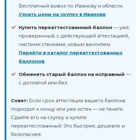
Бесплатный вывоз по Иванову и области.
Узнать цены на скупку в Иванове
.
Купить переаттестованный баллон
— уже
проверенный, с действующей аттестацией,
чистыми стенками, новым вентилем.
Перейти в каталог переаттестованных
баллонов
.
Обменять старый баллон на исправный
—
с доплатой или без.
Совет:
Если срок аттестации вашего баллона
подходит к концу или уже истек — не тяните.
Сдайте его на скупку и купите
переаттестованный. Это быстрее, дешевле и
безопаснее.