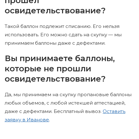
прошел
освидетельствование?
Такой баллон подлежит списанию. Его нельзя
использовать. Его можно сдать на скупку — мы
принимаем баллоны даже с дефектами.
Вы принимаете баллоны,
которые не прошли
освидетельствование?
Да, мы принимаем на скупку пропановые баллоны
любых объемов, с любой истекшей аттестацией,
даже с дефектами. Бесплатный вывоз.
Оставить
заявку в Иванове
.