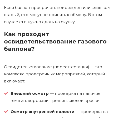
Если баллон просрочен, поврежден или слишком
старый, его могут не принять к обмену. В этом
случае его нужно сдать на скупку.
Как проходит
освидетельствование газового
баллона?
Освидетельствование (переаттестация) — это
комплекс проверочных мероприятий, который
включает:
Внешний осмотр
— проверка на наличие
вмятин, коррозии, трещин, сколов краски.
Осмотр внутренней полости
— проверка на