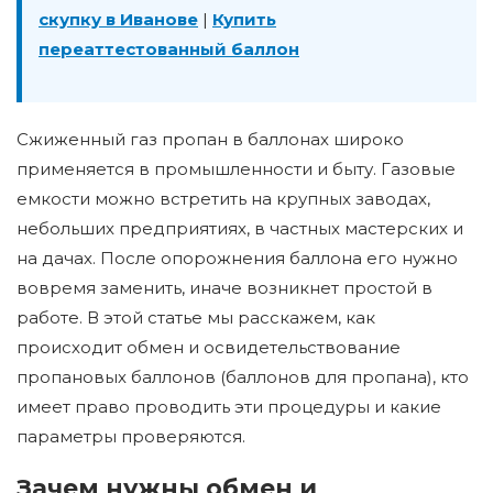
скупку в Иванове
|
Купить
переаттестованный баллон
Сжиженный газ пропан в баллонах широко
применяется в промышленности и быту. Газовые
емкости можно встретить на крупных заводах,
небольших предприятиях, в частных мастерских и
на дачах. После опорожнения баллона его нужно
вовремя заменить, иначе возникнет простой в
работе. В этой статье мы расскажем, как
происходит обмен и освидетельствование
пропановых баллонов (баллонов для пропана), кто
имеет право проводить эти процедуры и какие
параметры проверяются.
Зачем нужны обмен и