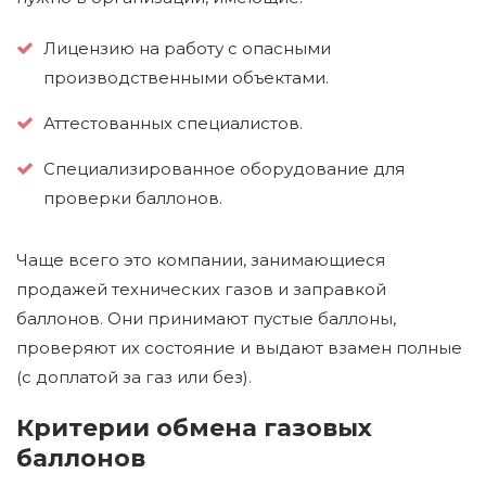
Лицензию на работу с опасными
производственными объектами.
Аттестованных специалистов.
Специализированное оборудование для
проверки баллонов.
Чаще всего это компании, занимающиеся
продажей технических газов и заправкой
баллонов. Они принимают пустые баллоны,
проверяют их состояние и выдают взамен полные
(с доплатой за газ или без).
Критерии обмена газовых
баллонов