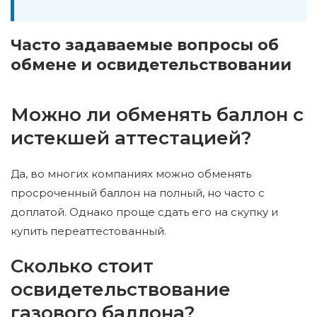
Часто задаваемые вопросы об
обмене и освидетельствовании
Можно ли обменять баллон с
истекшей аттестацией?
Да, во многих компаниях можно обменять
просроченный баллон на полный, но часто с
доплатой. Однако проще сдать его на скупку и
купить переаттестованный.
Сколько стоит
освидетельствование
газового баллона?