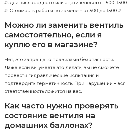
₽, для кислородного или ацетиленового – 500–1500
₽. Стоимость работы по замене – от 500 до 1500 ₽.
Можно ли заменить вентиль
самостоятельно, если я
куплю его в магазине?
Нет, это запрещено правилами безопасности.
Даже если вы умеете это делать, вы не сможете
провести гидравлические испытания и
подтвердить герметичность. При нарушении – вся
ответственность ложится на вас.
Как часто нужно проверять
состояние вентиля на
домашних баллонах?