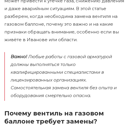
может привести к утечке газа, снижению давления
и даже аварийным ситуациям. В этой статье
разберем, когда необходима замена вентиля на
газовом баллоне, почему это важно и на какие
признаки обращать внимание, особенно если вы
живёте в Иванове или области.
Важно!
Любые работы с газовой арматурой
должны выполняться только
квалифицированными специалистами в
лицензированных организациях.
Самостоятельная замена вентиля без опыта и
оборудования смертельно опасна.
Почему вентиль на газовом
баллоне требует замены?