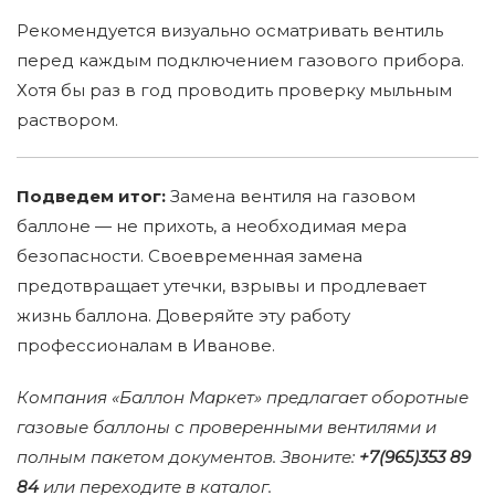
Рекомендуется визуально осматривать вентиль
перед каждым подключением газового прибора.
Хотя бы раз в год проводить проверку мыльным
раствором.
Подведем итог:
Замена вентиля на газовом
баллоне — не прихоть, а необходимая мера
безопасности. Своевременная замена
предотвращает утечки, взрывы и продлевает
жизнь баллона. Доверяйте эту работу
профессионалам в Иванове.
Компания «Баллон Маркет» предлагает оборотные
газовые баллоны с проверенными вентилями и
полным пакетом документов. Звоните:
+7(965)353 89
84
или переходите в каталог.