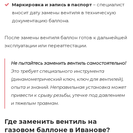
Маркировка и запись в паспорт
– специалист
вносит дату замены вентиля в техническую
документацию баллона.
После замены вентиля баллон готов к дальнейшей
эксплуатации или переаттестации.
Не пытайтесь заменить вентиль самостоятельно!
Это требует специального инструмента
(динамометрический ключ, ключ для вентилей),
опыта и знаний. Неправильная установка может
привести к срыву резьбы, утечке под давлением
и тяжелым травмам.
Где заменить вентиль на
газовом баллоне в Иванове?