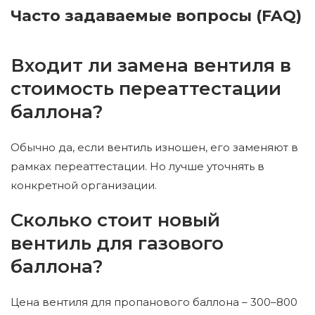
Часто задаваемые вопросы (FAQ)
Входит ли замена вентиля в
стоимость переаттестации
баллона?
Обычно да, если вентиль изношен, его заменяют в
рамках переаттестации. Но лучше уточнять в
конкретной организации.
Сколько стоит новый
вентиль для газового
баллона?
Цена вентиля для пропанового баллона – 300–800