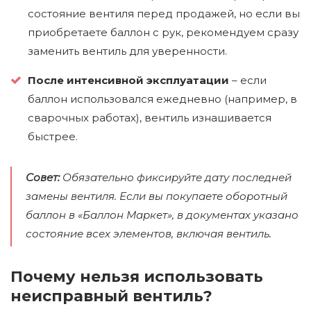
состояние вентиля перед продажей, но если вы
приобретаете баллон с рук, рекомендуем сразу
заменить вентиль для уверенности.
После интенсивной эксплуатации
– если
баллон использовался ежедневно (например, в
сварочных работах), вентиль изнашивается
быстрее.
Совет:
Обязательно фиксируйте дату последней
замены вентиля. Если вы покупаете оборотный
баллон в «Баллон Маркет», в документах указано
состояние всех элементов, включая вентиль.
Почему нельзя использовать
неисправный вентиль?