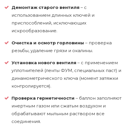
Демонтаж старого вентиля
– с
использованием длинных ключей и
приспособлений, исключающих
искрообразование.
Очистка и осмотр горловины
– проверка
резьбы, удаление грязи и окалины.
Установка нового вентиля
– с применением
уплотнителей (ленты ФУМ, специальных паст) и
динамометрического ключа (момент затяжки
контролируется).
Проверка герметичности
– баллон заполняют
инертным газом или сжатым воздухом и
обрабатывают мыльным раствором все
соединения.