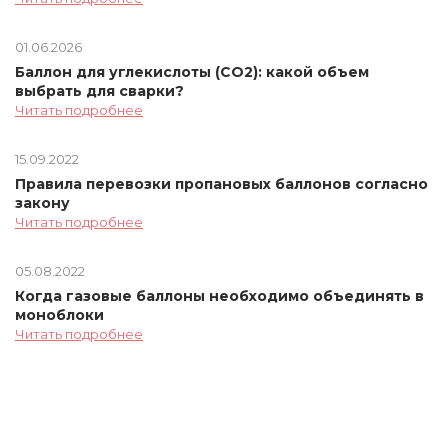
01.06.2026
Баллон для углекислоты (СО2): какой объем
выбрать для сварки?
Читать подробнее
15.09.2022
Правила перевозки пропановых баллонов согласно
закону
Читать подробнее
05.08.2022
Когда газовые баллоны необходимо объединять в
моноблоки
Читать подробнее