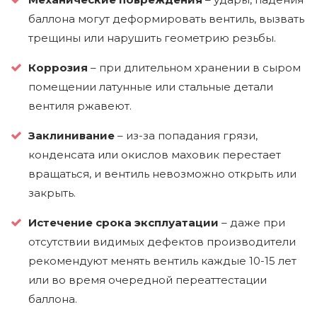
баллона могут деформировать вентиль, вызвать
трещины или нарушить геометрию резьбы.
Коррозия
– при длительном хранении в сыром
помещении латунные или стальные детали
вентиля ржавеют.
Заклинивание
– из-за попадания грязи,
конденсата или окислов маховик перестает
вращаться, и вентиль невозможно открыть или
закрыть.
Истечение срока эксплуатации
– даже при
отсутствии видимых дефектов производители
рекомендуют менять вентиль каждые 10-15 лет
или во время очередной переаттестации
баллона.