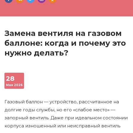
Замена вентиля на газовом
баллоне: когда и почему это
нужно делать?
28
Мая 2026
Газовый баллон — устройство, рассчитанное на
долгие годы службы, но его «слабое место» —
запорный вентиль. Даже при идеальном состоянии
корпуса изношенный или неисправный вентиль