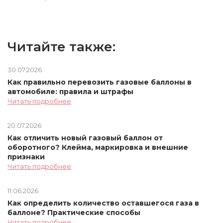
Читайте также:
30.07.2026
Как правильно перевозить газовые баллоны в
автомобиле: правила и штрафы
Читать подробнее
20.07.2026
Как отличить новый газовый баллон от
оборотного? Клейма, маркировка и внешние
признаки
Читать подробнее
11.06.2026
Как определить количество оставшегося газа в
баллоне? Практические способы
Читать подробнее