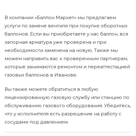
В компании «Баллон Маркет» мы предлагаем
услуги по замене вентиля при покупке оборотных
баллонов. Если вы приобретаете у нас баллон, вся
запорная арматура уже проверена и при
необходимости заменена на новую. Также мы
можем направить вас к проверенным партнерам,
которые занимаются ремонтом и переаттестацией
газовых баллонов в Иванове.
Вы также можете обратиться в любую
лицензированную газовую службу или станцию по
обслуживанию газового оборудования. Убедитесь,
что у исполнителя есть разрешение на работу с
сосудами под давлением.