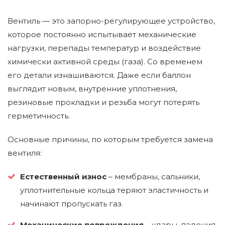
Вентиль — это запорно-регулирующее устройство,
которое постоянно испытывает механические
нагрузки, перепады температур и воздействие
химически активной среды (газа). Со временем
его детали изнашиваются. Даже если баллон
выглядит новым, внутренние уплотнения,
резиновые прокладки и резьба могут потерять
герметичность.
Основные причины, по которым требуется замена
вентиля:
Естественный износ
– мембраны, сальники,
уплотнительные кольца теряют эластичность и
начинают пропускать газ.
Механические повреждения
– удары, падения