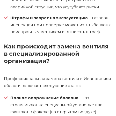
аварийной ситуации, что усугубляет риски.
Штрафы и запрет на эксплуатацию
– газовая
инспекция при проверке может изъять баллон с
неисправным вентилем и выписать штраф.
Как происходит замена вентиля
в специализированной
организации?
Профессиональная замена вентиля в Иванове или
области включает следующие этапы:
Полное опорожнение баллона
– газ
стравливают на специальной установке или
сжигают в факеле (на открытом воздухе).