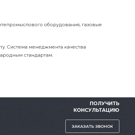
фтепромыслового оборудования, газовые
ту. Система менеджмента качества
народным стандартам.
ПОЛУЧИТЬ
КОНСУЛЬТАЦИЮ
ЗАКАЗАТЬ ЗВОНОК