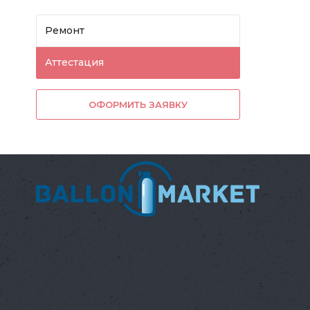
Ремонт
Аттестация
ОФОРМИТЬ ЗАЯВКУ