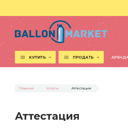
КУПИТЬ
ПРОДАТЬ
АРЕНД
Главная
Услуги
Аттестация
Аттестация