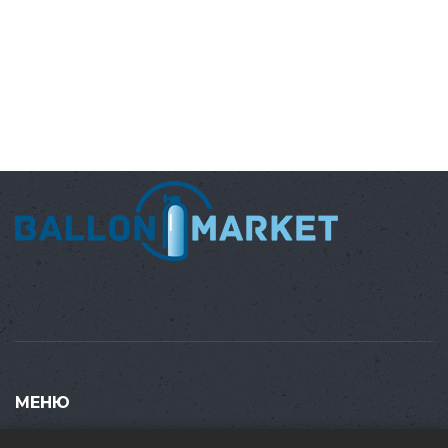
МЕНЮ
Купить