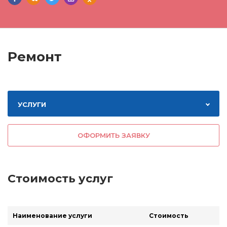
Ремонт
УСЛУГИ
ОФОРМИТЬ ЗАЯВКУ
Стоимость услуг
Наименование услуги
Стоимость