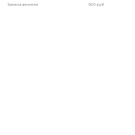
Замена вентиля
500 руб